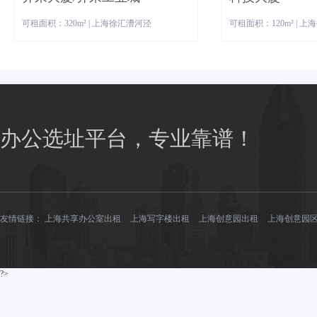
可租面积：320m² | 上海徐汇漕河泾
可租面积：120m² | 
办公选址平台，专业靠谱！
友情链接：
上海共享办公室出租
上海写字楼出租
上海创意园出租
上海创意园
?>