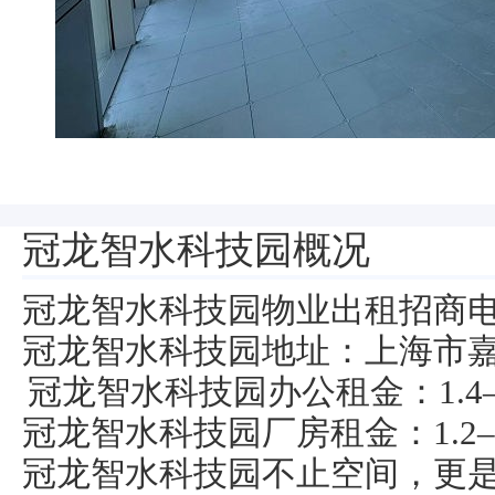
冠龙智水科技园概况
冠龙智水科技园物业出租招商电话：0
冠龙智水科技园地址：上海市嘉
冠龙智水科技园办公租金：1.4–1
冠龙智水科技园厂房租金：1.2–1
冠龙智水科技园不止空间，更