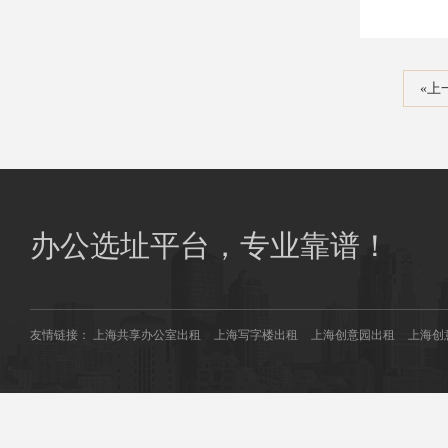
«上
办公选址平台，专业靠谱！
友情链接：
上海共享办公室出租
上海写字楼出租
上海创意园出租
上海创