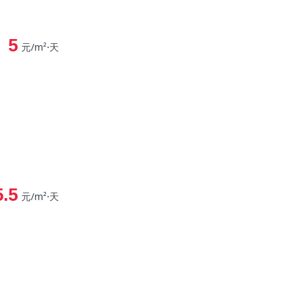
5
元/m²⋅天
5.5
元/m²⋅天