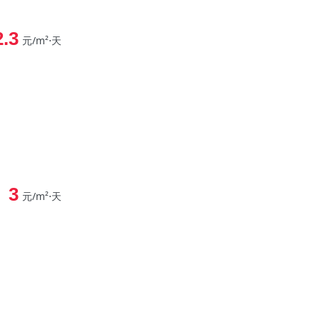
2.3
元/m²⋅天
3
元/m²⋅天