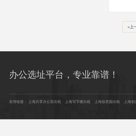
«上
办公选址平台，专业靠谱！
友情链接：
上海共享办公室出租
上海写字楼出租
上海创意园出租
上海创